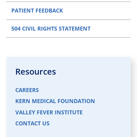
PATIENT FEEDBACK
504 CIVIL RIGHTS STATEMENT
Resources
CAREERS
KERN MEDICAL FOUNDATION
VALLEY FEVER INSTITUTE
CONTACT US