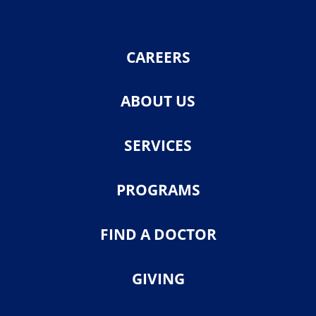
CAREERS
ABOUT US
SERVICES
PROGRAMS
FIND A DOCTOR
GIVING