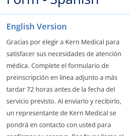
English Version
Gracias por elegir a Kern Medical para
satisfacer sus necesidades de atención
médica. Complete el formulario de
preinscripción en línea adjunto a más
tardar 72 horas antes de la fecha del
servicio previsto. Al enviarlo y recibirlo,
un representante de Kern Medical se
pondrá en contacto con usted para