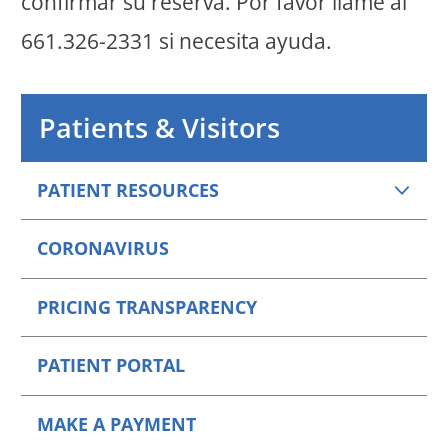
confirmar su reserva. Por favor llame al
661.326-2331 si necesita ayuda.
Patients & Visitors
PATIENT RESOURCES
CORONAVIRUS
PRICING TRANSPARENCY
PATIENT PORTAL
MAKE A PAYMENT